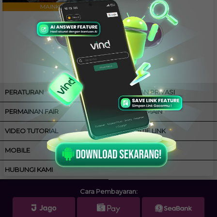
MAINKAN
MAINKAN
PERATURAN
KEBIJAKAN PRIVASI
PERMAINAN FAIR
CARA BERMAIN
VIDEO TUTORIAL
ALTERNATIF LINK
MOBILE
ANTI BLOKIR
HUBUNGI KAMI
Cara Pembayaran: