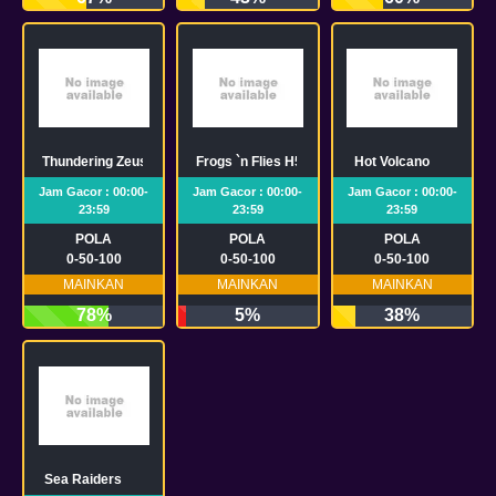
Thundering Zeus H5
Frogs `n Flies H5
Hot Volcano
Jam Gacor : 00:00-
Jam Gacor : 00:00-
Jam Gacor : 00:00-
23:59
23:59
23:59
POLA
POLA
POLA
0-50-100
0-50-100
0-50-100
MAINKAN
MAINKAN
MAINKAN
78%
5%
38%
Sea Raiders