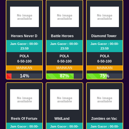
Heroes Never Die
Battle Heroes
Diamond Tower H5
Jam Gacor : 00:00-
Jam Gacor : 00:00-
Jam Gacor : 00:00-
23:59
23:59
23:59
POLA
POLA
POLA
0-50-100
0-50-100
0-50-100
MAINKAN
MAINKAN
MAINKAN
14%
87%
75%
Reels Of Fortune
WildLand
Zombies on Vacation
Jam Gacor : 00:00-
Jam Gacor : 00:00-
Jam Gacor : 00:00-