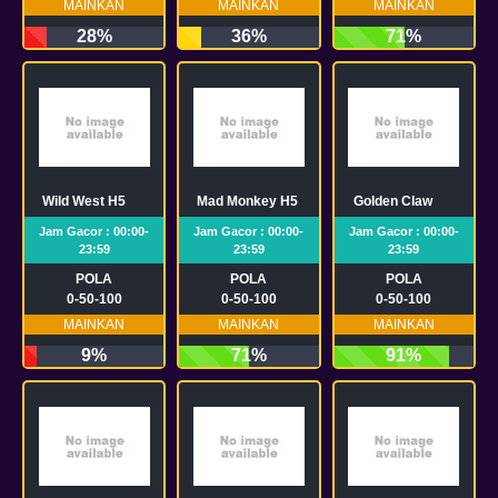
MAINKAN
MAINKAN
MAINKAN
28%
36%
71%
Wild West H5
Mad Monkey H5
Golden Claw
Jam Gacor : 00:00-
Jam Gacor : 00:00-
Jam Gacor : 00:00-
23:59
23:59
23:59
POLA
POLA
POLA
0-50-100
0-50-100
0-50-100
MAINKAN
MAINKAN
MAINKAN
9%
71%
91%